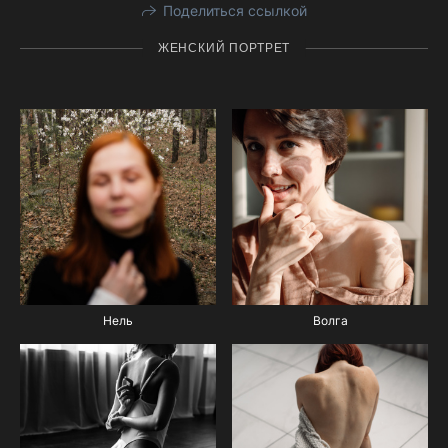
Поделиться ссылкой
ЖЕНСКИЙ ПОРТРЕТ
Нель
Волга