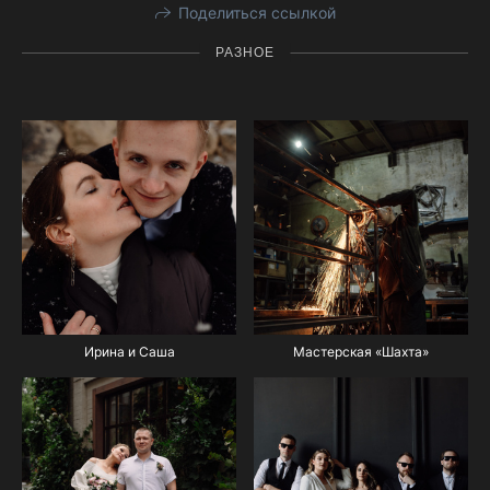
Поделиться ссылкой
РАЗНОЕ
Ирина и Саша
Мастерская «Шахта»