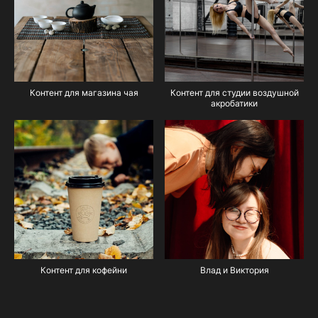
Контент для магазина чая
Контент для студии воздушной
акробатики
Контент для кофейни
Влад и Виктория