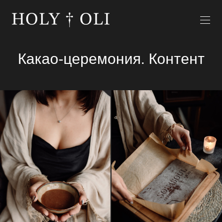
Какао-церемония. Контент