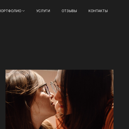
ПОРТФОЛИО
УСЛУГИ
ОТЗЫВЫ
КОНТАКТЫ