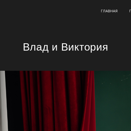
ГЛАВНАЯ
Влад и Виктория