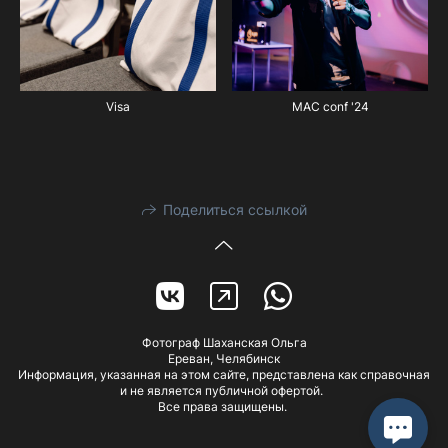
Visa
MAC conf '24
Поделиться ссылкой
Фотограф Шаханская Ольга
Ереван, Челябинск
Информация, указанная на этом сайте, представлена как справочная
и не является публичной офертой.
Все права защищены.