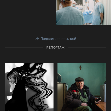
Поделиться ссылкой
РЕПОРТАЖ