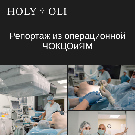
Репортаж из операционной
ЧОКЦОиЯМ