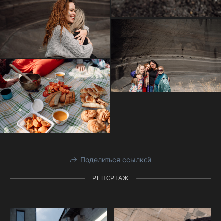
Поделиться ссылкой
РЕПОРТАЖ