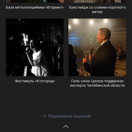
База металлоприёмки «Втормет»
Бэкстейдж со съёмки короткого
метра
Фестиваль «Ктогород»
Гала-ужин Центра поддержки
экспорта Челябинской области
Поделиться ссылкой